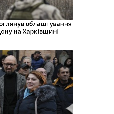
 оглянув облаштування
ону на Харківщині