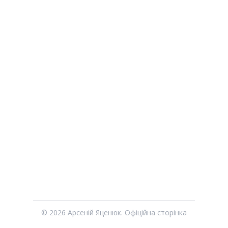
© 2026 Арсеній Яценюк. Офіційна сторінка