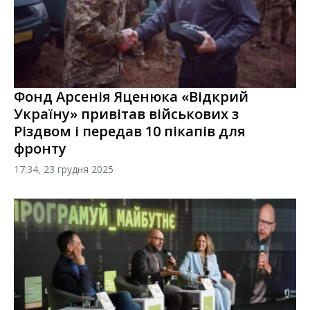
Фонд Арсенія Яценюка «Відкрий
Україну» привітав військових з
Різдвом і передав 10 пікапів для
фронту
17:34, 23 грудня 2025