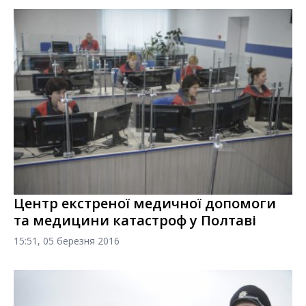
Центр екстреної медичної допомоги
та медицини катастроф у Полтаві
15:51, 05 березня 2016