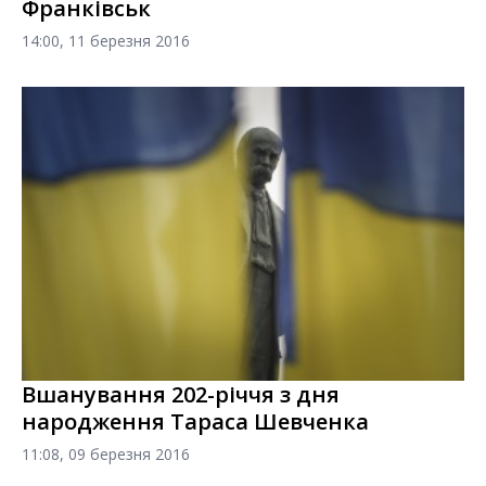
Франківськ
14:00, 11 березня 2016
Вшанування 202-річчя з дня
народження Тараса Шевченка
11:08, 09 березня 2016