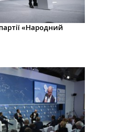
 партії «Народний