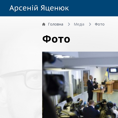
Головна
Медіа
Фото
Фото