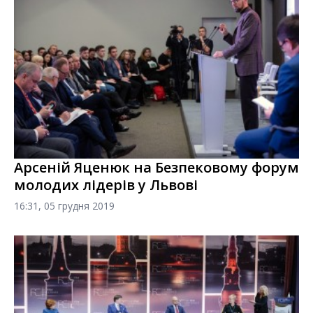
Арсеній Яценюк на Безпековому форум
молодих лідерів у Львові
16:31, 05 грудня 2019