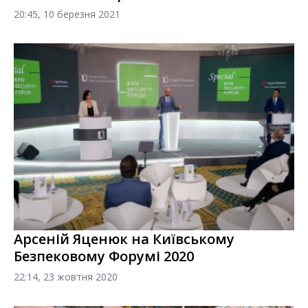
20:45, 10 березня 2021
Арсеній Яценюк на Київському
Безпековому Форумі 2020
22:14, 23 жовтня 2020